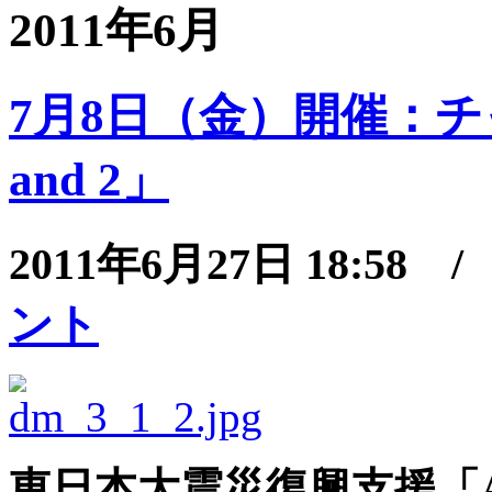
2011年6月
7月8日（金）開催：チ
and 2」
2011年6月27日 18:58 
ント
東日本大震災復興支援「Arts