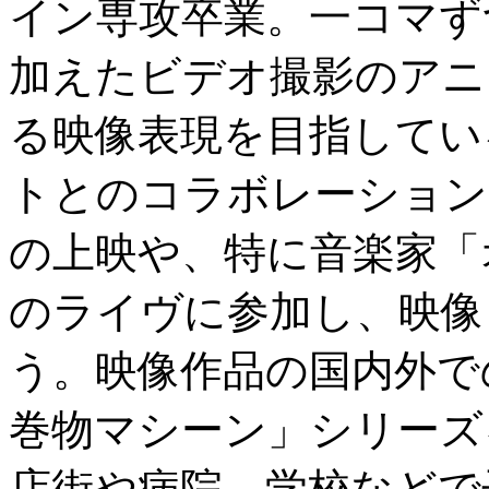
イン専攻卒業。一コマず
加えたビデオ撮影のアニ
る映像表現を目指してい
トとのコラボレーション
の上映や、特に音楽家「
のライヴに参加し、映像
う。映像作品の国内外で
巻物マシーン」シリーズ
店街や病院、学校などで