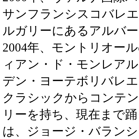
サンフランシスコバレエ
ルガリーにあるアルバー
2004年、モントリオ
ィアン・ド・モンレアル
デン・ヨーテボリバレエ
クラシックからコンテン
リーを持ち、現在まで踊
は、ジョージ・バランシ