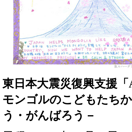
東日本大震災復興支援「Arts
モンゴルのこどもたちか
う・がんばろう－