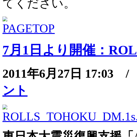
てください。
7月1日より開催：ROLLS 
2011年6月27日 17:03 
ント
東日本大震災復興支援「Arts