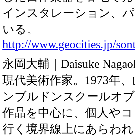
インスタレーション、パ
いる。
http://www.geocities.jp/son
永岡大輔｜Daisuke Nagao
現代美術作家。1973年
ンブルドンスクールオブ
作品を中心に、個人やコ
行く境界線上にあらわれ