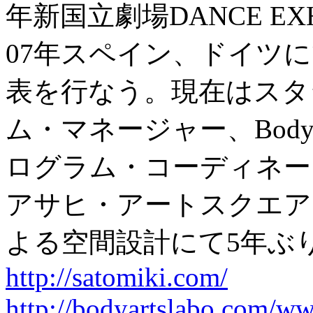
年新国立劇場DANCE EXH
07年スペイン、ドイツ
表を行なう。現在はスタ
ム・マネージャー、Body Ar
ログラム・コーディネー
アサヒ・アートスクエア
よる空間設計にて5年ぶ
http://satomiki.com/
http://bodyartslabo.com/wwf