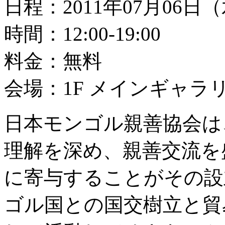
日程：2011年07月06日
時間：12:00-19:00
料金：無料
会場：1F メインギャラ
日本モンゴル親善協会は
理解を深め、親善交流を
に寄与することがその設
ゴル国との国交樹立と貿