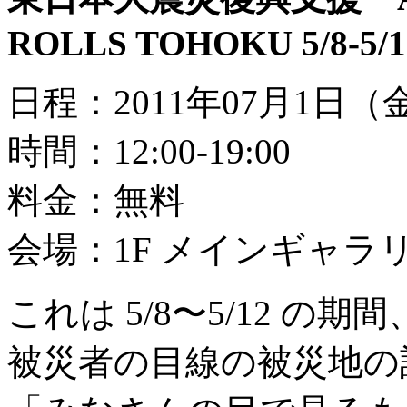
ROLLS TOHOKU 5/8-5/1
日程：2011年07月1日
時間：12:00-19:00
料金：無料
会場：1F メインギャラ
これは 5/8〜5/12 
被災者の目線の被災地の