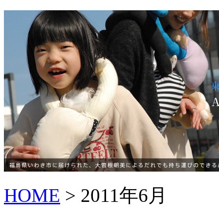
HOME
> 2011年6月