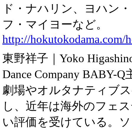
ド・ナハリン、ヨハン・
フ・マイヨーなど。
http://hokutokodama.com/
東野祥子｜Yoko Higashin
Dance Company BA
劇場やオルタナティブス
し、近年は海外のフェス
い評価を受けている。ソ