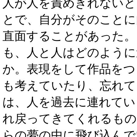
人が人を責めきれないと
とで、自分がそのことに
直面することがあった。
も、人と人はどのように
か。表現をして作品をつ
も考えていたり、忘れて
は、人を過去に連れてい
れ戻ってきてくれるもの
らの夢の中に飛び込んで