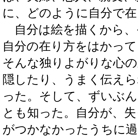
に、どのように自分で在
自分は絵を描くから、
自分の在り方をはかって
そんな独りよがりな心の
隠したり、うまく伝えら
った。そして、ずいぶん
とも知った。自分が、失
がつかなかったうちに過