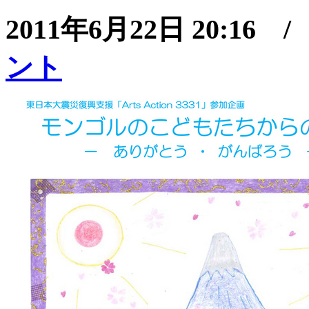
2011年6月22日 20:16 
ント