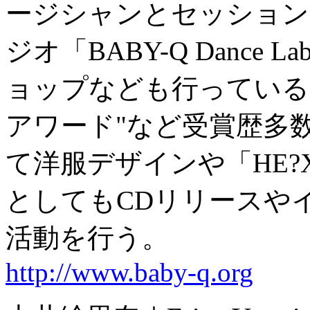
ージシャンとセッション
ジオ「BABY-Q Danc
ョップなども行っている
アワード"など受賞歴多数あ
て洋服デザインや「HE?XI
としてもCDリリースや
活動を行う。
http://www.baby-q.org