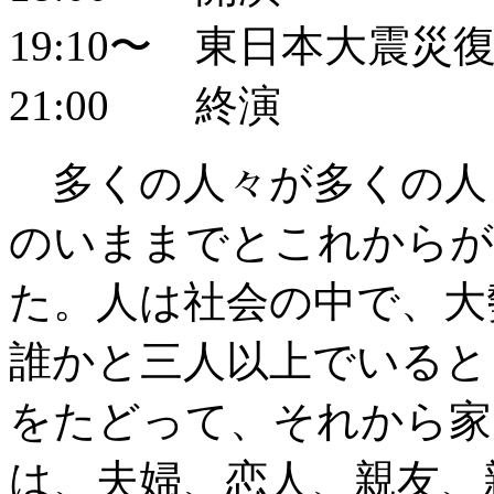
19:10〜 東日本大震
21:00 終演
多くの人々が多くの人
のいままでとこれからが
た。人は社会の中で、大
誰かと三人以上でいると
をたどって、それから家
は、夫婦、恋人、親友、