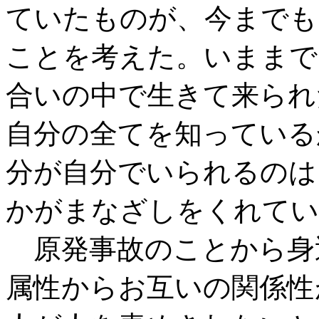
ていたものが、今までも
ことを考えた。いままで
合いの中で生きて来られ
自分の全てを知っている
分が自分でいられるのは
かがまなざしをくれてい
原発事故のことから身
属性からお互いの関係性