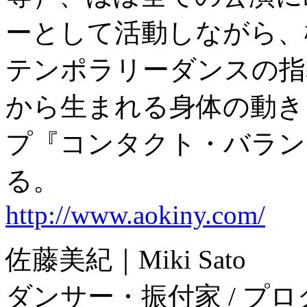
ーとして活動しながら、
テンポラリーダンスの指
から生まれる身体の動き
プ『コンタクト・バラン
る。
http://www.aokiny.com/
佐藤美紀｜Miki Sato
ダンサー・振付家 / プ