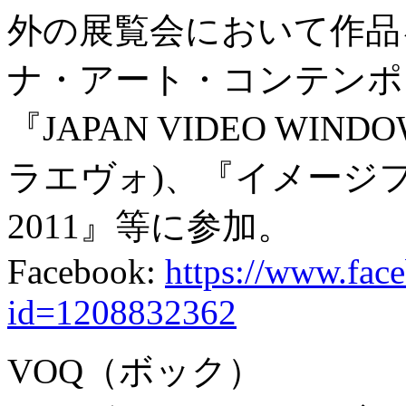
外の展覧会において作品
ナ・アート・コンテンポ
『JAPAN VIDEO WINDOW
ラエヴォ)、『イメージ
2011』等に参加。
Facebook:
https://www.fac
id=1208832362
VOQ（ボック）