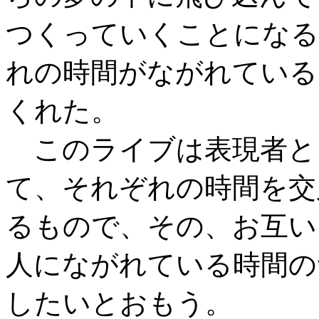
つくっていくことになる
れの時間がながれている
くれた。
このライブは表現者と
て、それぞれの時間を交
るもので、その、お互い
人にながれている時間の
したいとおもう。