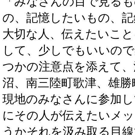
「みなさんの目で見るも
の、記憶したいもの、記
大切な人、伝えたいこと
して、少しでもいいので
つかの注意点を添えて、
沼、南三陸町歌津、雄勝
現地のみなさんに参加し
にその人が伝えたいメッ
うかそれを汲み取る目線