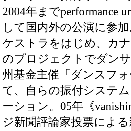
2004年までperformanc
して国内外の公演に参加
ケストラをはじめ、カナ
のプロジェクトでダンサ
州基金主催「ダンスフォ
て、自らの振付システム
ーション。05年《vanishi
ジ新聞評論家投票による