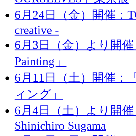
6月24日（金）開催：TOST - 
creative -
6月3日（金）より開催：「
Painting」
6月11日（土）開催
ィング」
6月4日（土）より開催：Live 
Shinichiro Sugama