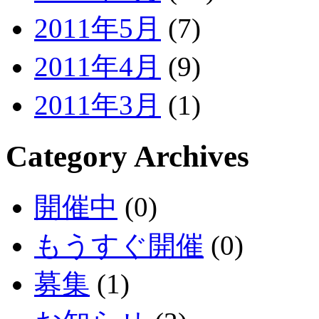
2011年5月
(7)
2011年4月
(9)
2011年3月
(1)
Category Archives
開催中
(0)
もうすぐ開催
(0)
募集
(1)