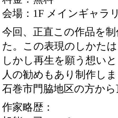
会場：1F メインギャラ
今回、正直この作品を制
た。この表現のしかたは
しかし再生を願う想いと
人の勧めもあり制作しま
石巻市門脇地区の方から
作家略歴：