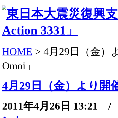
HOME
> 4月29日（金
Omoi」
4月29日（金）より開催
2011年4月26日 13:21 