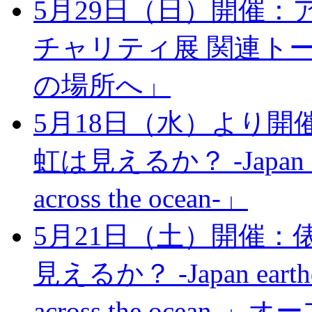
5月29日（日）開催：
チャリティ展 関連ト
の場所へ」
5月18日（水）より開
虹は見えるか？ -Japan earth
across the ocean-」
5月21日（土）開催：
見えるか？ -Japan earthqua
across the ocean