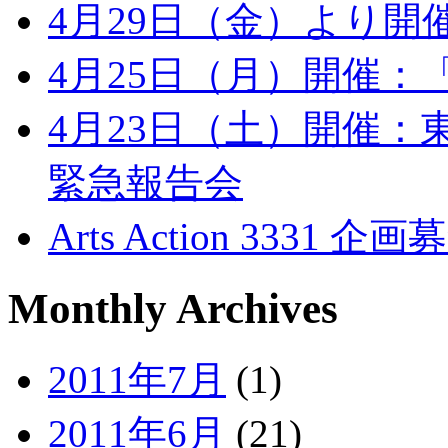
4月29日（金）より
4月25日（月）開催
4月23日（土）開催：
緊急報告会
Arts Action 33
Monthly Archives
2011年7月
(1)
2011年6月
(21)