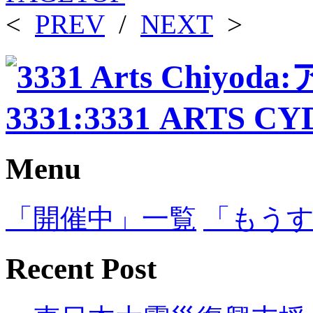
<
PREV
/
NEXT
>
Menu
「開催中」一覧
「もう
Recent Post