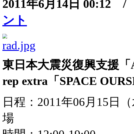
2011年6月14日 00:12 
ント
東日本大震災復興支援「Arts
rep extra「SPACE O
日程：2011年06月15日
場