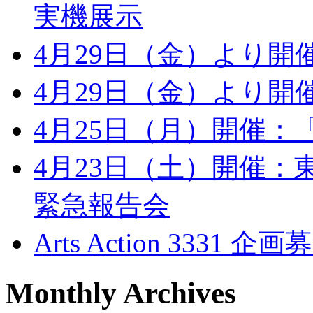
実機展示
4月29日（金）より開催
4月29日（金）より
4月25日（月）開催
4月23日（土）開催：
緊急報告会
Arts Action 33
Monthly Archives