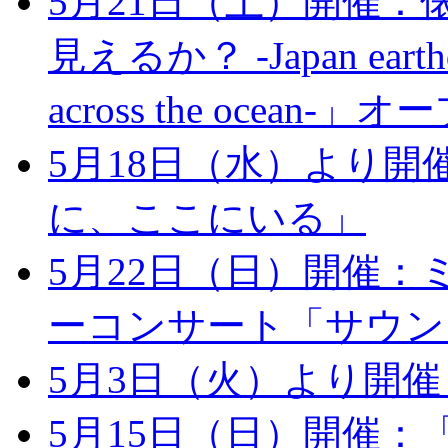
5月21日（土）開催：
見えるか？ -Japan earthqua
across the ocean
5月18日（水）より
に、ここにいる」
5月22日（日）開催：
ーコンサート「サウン
5月3日（火）より開
5月15日（日）開催：