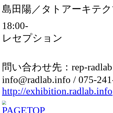
島田陽／タトアーキテク
18:00-
レセプション
問い合わせ先：rep-radlab. exh
info@radlab.info / 075-24
http://exhibition.radlab.info