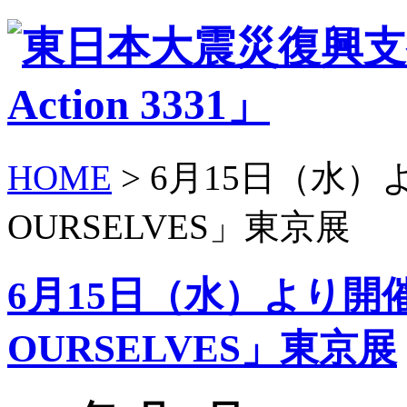
HOME
> 6月15日（水）より
OURSELVES」東京展
6月15日（水）より開催：r
OURSELVES」東京展