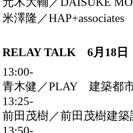
元木大輔／DAISUKE MOT
米澤隆／HAP+associates
RELAY TALK 6月18日（
13:00-
青木健／PLAY 建築都
13:25-
前田茂樹／前田茂樹建築
13:50-