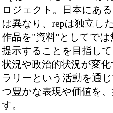
ロジェクト。日本にある
は異なり、repは独立
作品を"資料"としてで
提示することを目指して
状況や政治的状況が変化
ラリーという活動を通じ
つ豊かな表現や価値を、
す。