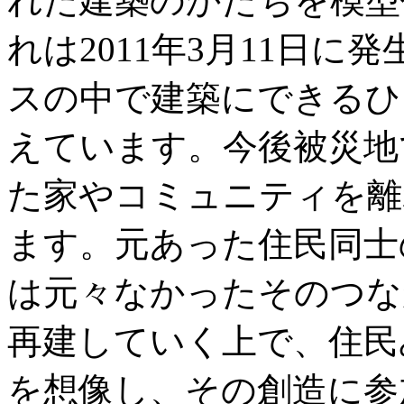
れた建築のかたちを模型
れは2011年3月11日
スの中で建築にできるひ
えています。今後被災地
た家やコミュニティを離
ます。元あった住民同士
は元々なかったそのつな
再建していく上で、住民
を想像し、その創造に参