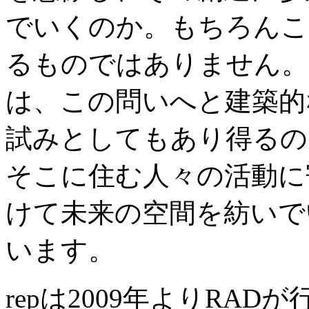
でいくのか。もちろんこ
るものではありません。
は、この問いへと建築的
試みとしてもあり得るの
そこに住む人々の活動に
けて未来の空間を紡いで
います。
repは2009年よりRA