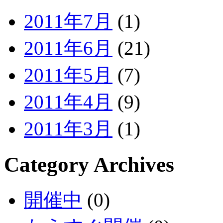
2011年7月
(1)
2011年6月
(21)
2011年5月
(7)
2011年4月
(9)
2011年3月
(1)
Category Archives
開催中
(0)