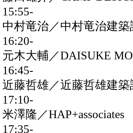
15:55-
中村竜治／中村竜治建築
16:20-
元木大輔／DAISUKE MOT
16:45-
近藤哲雄／近藤哲雄建築
17:10-
米澤隆／HAP+associates
17:35-