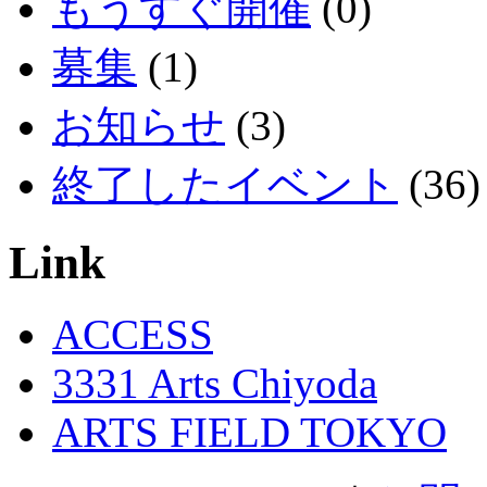
もうすぐ開催
(0)
募集
(1)
お知らせ
(3)
終了したイベント
(36)
Link
ACCESS
3331 Arts Chiyoda
ARTS FIELD TOKYO