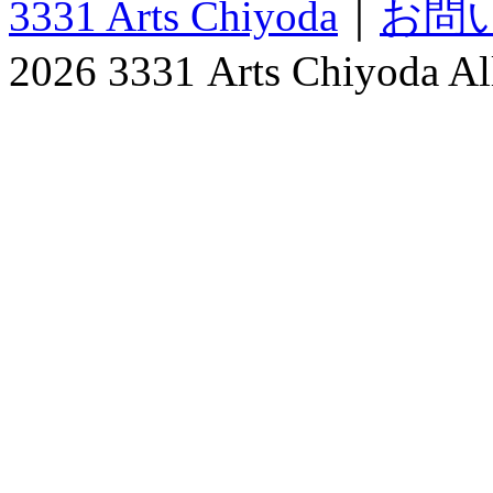
3331 Arts Chiyoda
｜
お問
2026 3331 Arts Chiyoda All